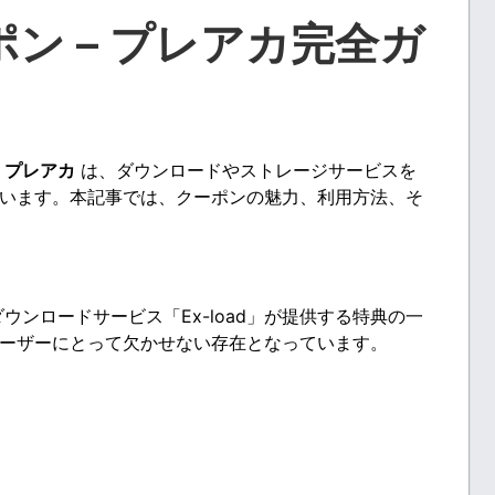
ポン – プレアカ完全ガ
 プレアカ
は、ダウンロードやストレージサービスを
います。本記事では、クーポンの魅力、利用方法、そ
ンロードサービス「Ex-load」が提供する特典の一
ーザーにとって欠かせない存在となっています。