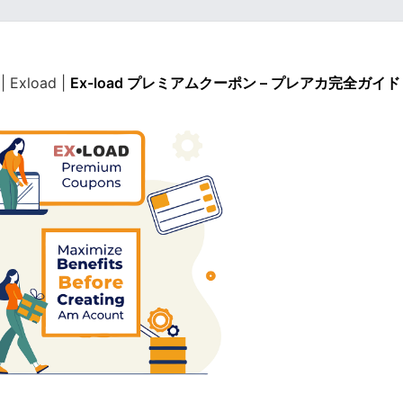
|
Exload
|
Ex-load プレミアムクーポン – プレアカ完全ガイド