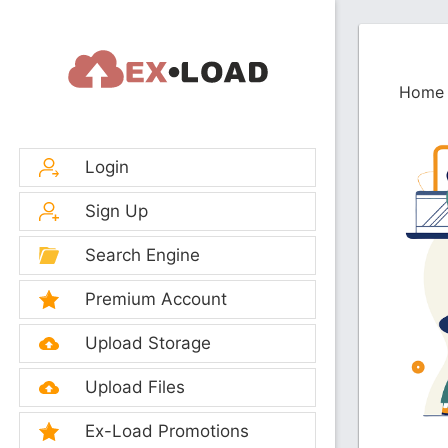
Home
Login
Sign Up
Search Engine
Premium Account
Upload Storage
Upload Files
Ex-Load Promotions