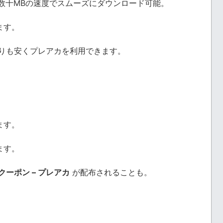
数十MBの速度でスムーズにダウンロード可能。
ます。
りも安くプレアカを利用できます。
ます。
ます。
ムクーポン – プレアカ
が配布されることも。