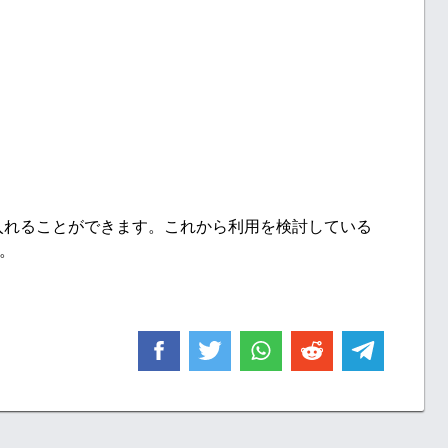
入れることができます。これから利用を検討している
。