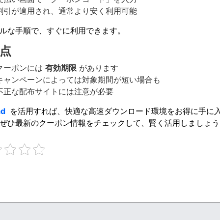
割引が適用され、通常より安く利用可能
ルな手順で、すぐに利用できます。
点
クーポンには
有効期限
があります
キャンペーンによっては対象期間が短い場合も
不正な配布サイトには注意が必要
ad
を活用すれば、快適な高速ダウンロード環境をお得に手に
ぜひ最新のクーポン情報をチェックして、賢く活用しましょう