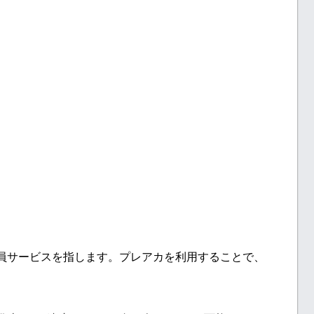
料会員サービスを指します。プレアカを利用することで、